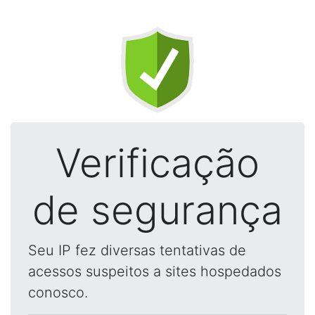
Verificação
de segurança
Seu IP fez diversas tentativas de
acessos suspeitos a sites hospedados
conosco.