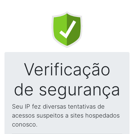
Verificação
de segurança
Seu IP fez diversas tentativas de
acessos suspeitos a sites hospedados
conosco.